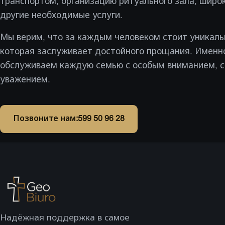
транспортом, организацию ритуального зала, широк
другие необходимые услуги.
Мы верим, что за каждым человеком стоит уникаль
которая заслуживает достойного прощания. Именн
обслуживаем каждую семью с особым вниманием, 
уважением.
Позвоните нам:
599 50 96 28
Надёжная поддержка в самое