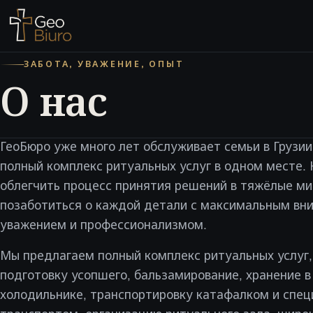
ЗАБОТА, УВАЖЕНИЕ, ОПЫТ
О нас
ГеоБюро уже много лет обслуживает семьи в Грузии
полный комплекс ритуальных услуг в одном месте. 
облегчить процесс принятия решений в тяжёлые ми
позаботиться о каждой детали с максимальным вн
уважением и профессионализмом.
Мы предлагаем полный комплекс ритуальных услуг
подготовку усопшего, бальзамирование, хранение 
холодильнике, транспортировку катафалком и спе