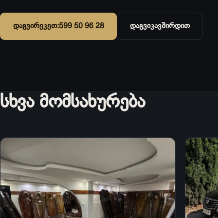
დაგვირეკეთ:
599 50 96 28
დაგვიკავშირდით
სხვა მომსახურება