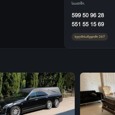
საათში.
599 50 96 28
551 55 15 69
ხელმისაწვდომი 24/7