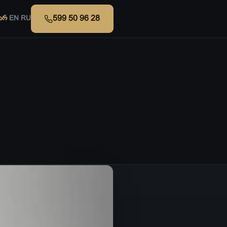
599 50 96 28
არ
·
EN
·
RU