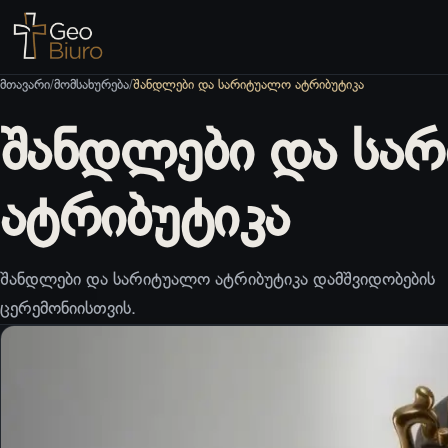
მთავარი
/
მომსახურება
/
შანდლები და სარიტუალო ატრიბუტიკა
შანდლები და სა
ატრიბუტიკა
შანდლები და სარიტუალო ატრიბუტიკა დამშვიდობების
ცერემონიისთვის.