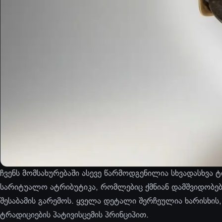
ჩვენს მომსახურებაში ასევე წარმოდგენილია სხვადასხვა 
სარიტუალო ატრიბუტიკა, რომლებიც ქმნიან დამშვიდობებ
შესაბამის გარემოს. ყველა დეტალი შერჩეულია ხარისხის,
ტრადიციების პატივისცემის პრინციპით.